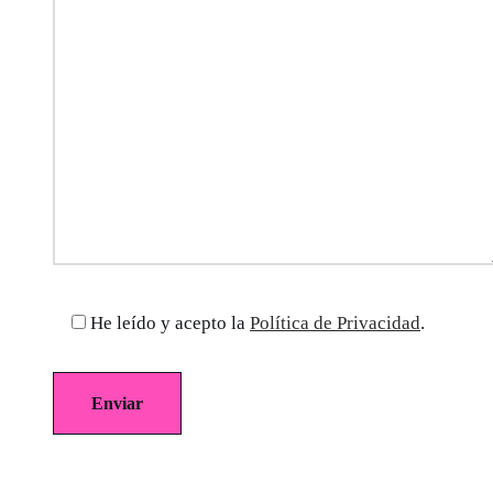
He leído y acepto la
Política de Privacidad
.