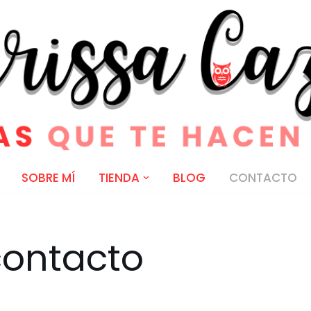
SOBRE MÍ
TIENDA
BLOG
CONTACTO
contacto