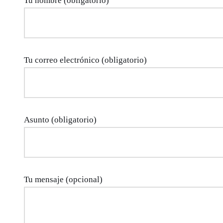
Tu nombre (obligatorio)
Tu correo electrónico (obligatorio)
Asunto (obligatorio)
Tu mensaje (opcional)