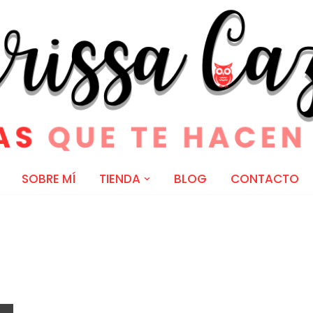
SOBRE MÍ
TIENDA
BLOG
CONTACTO