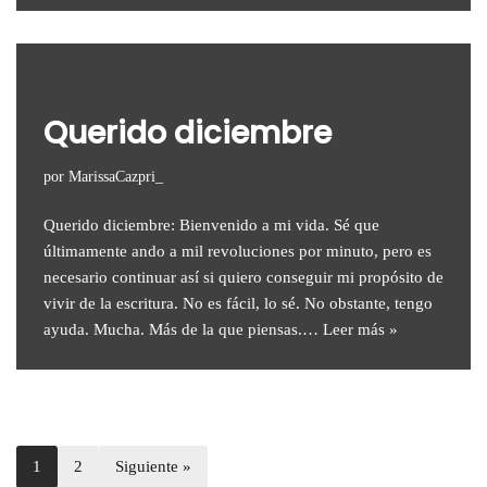
Querido diciembre
por
MarissaCazpri_
Querido diciembre: Bienvenido a mi vida. Sé que
últimamente ando a mil revoluciones por minuto, pero es
necesario continuar así si quiero conseguir mi propósito de
vivir de la escritura. No es fácil, lo sé. No obstante, tengo
ayuda. Mucha. Más de la que piensas.…
Leer más »
1
2
Siguiente »