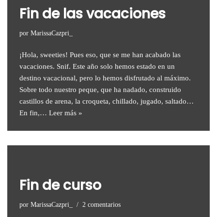
Fin de las vacaciones
por
MarissaCazpri_
¡Hola, sweeties! Pues eso, que se me han acabado las
vacaciones. Snif. Este año solo hemos estado en un
destino vacacional, pero lo hemos disfrutado al máximo.
Sobre todo nuestro peque, que ha nadado, construido
castillos de arena, la croqueta, chillado, jugado, saltado…
En fin,…
Leer más »
Fin de curso
por
MarissaCazpri_
2 comentarios