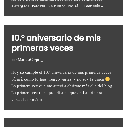
aletargada. Perdida. Sin rumbo. No sé…
Leer más »
10.º aniversario de mis
primeras veces
por
MarissaCazpri_
Hoy se cumple el 10.º aniversario de mis primeras veces.
Sí, así, como lo lees. Tengo varias, y no soy la única
La primera vez que me atreví a abrirme más allá del blog.
La primera vez que aprendí a maquetar. La primera
vez…
Leer más »