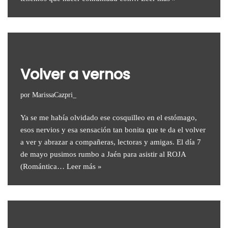
Volver a vernos
por
MarissaCazpri_
Ya se me había olvidado ese cosquilleo en el estómago,
esos nervios y esa sensación tan bonita que te da el volver
a ver y abrazar a compañeras, lectoras y amigas. El día 7
de mayo pusimos rumbo a Jaén para asistir al ROJA
(Romántica…
Leer más »