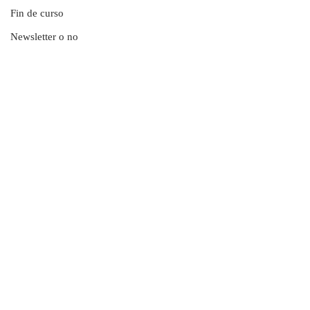
Fin de curso
Newsletter o no