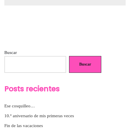
Buscar
Buscar
Posts recientes
Ese cosquilleo…
10.º aniversario de mis primeras veces
Fin de las vacaciones