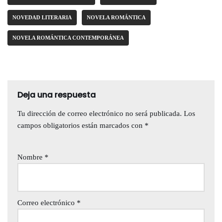
NOVEDAD LITERARIA
NOVELA ROMÁNTICA
NOVELA ROMÁNTICA CONTEMPORÁNEA
Deja una respuesta
Tu dirección de correo electrónico no será publicada.
Los
campos obligatorios están marcados con
*
Nombre
*
Correo electrónico
*