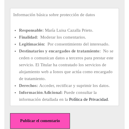
Información básica sobre protección de datos
Responsable:
María Luisa Cazalla Prieto.
Finalidad:
Moderar los comentarios.
Legitimación:
Por consentimiento del interesado.
Destinatarios y encargados de tratamiento:
No se
ceden o comunican datos a terceros para prestar este
servicio. El Titular ha contratado los servicios de
alojamiento web a Ionos que actúa como encargado
de tratamiento.
Derechos:
Acceder, rectificar y suprimir los datos.
Información Adicional:
Puede consultar la
información detallada en la
Política de Privacidad
.