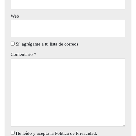
Web
Sí, agrégame a tu lista de correos
Comentario
*
He leído y acepto la
Política de Privacidad
.