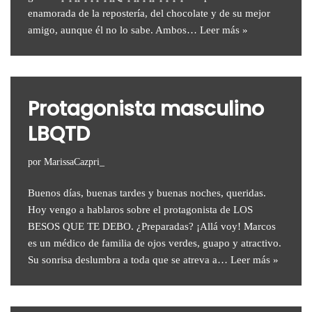
enamorada de la repostería, del chocolate y de su mejor
amigo, aunque él no lo sabe. Ambos…
Leer más »
Protagonista masculino
LBQTD
por
MarissaCazpri_
Buenos días, buenas tardes y buenas noches, queridas.
Hoy vengo a hablaros sobre el protagonista de LOS
BESOS QUE TE DEBO. ¿Preparadas? ¡Allá voy! Marcos
es un médico de familia de ojos verdes, guapo y atractivo.
Su sonrisa deslumbra a toda que se atreva a…
Leer más »