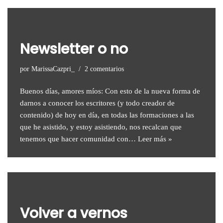
Newsletter o no
por
MarissaCazpri_
2 comentarios
Buenos días, amores míos: Con esto de la nueva forma de
darnos a conocer los escritores (y todo creador de
contenido) de hoy en día, en todas las formaciones a las
que he asistido, y estoy asistiendo, nos recalcan que
tenemos que hacer comunidad con…
Leer más »
Volver a vernos