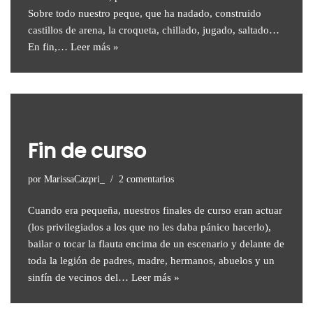
Sobre todo nuestro peque, que ha nadado, construido
castillos de arena, la croqueta, chillado, jugado, saltado…
En fin,…
Leer más »
Fin de curso
por
MarissaCazpri_
2 comentarios
Cuando era pequeña, nuestros finales de curso eran actuar
(los privilegiados a los que no les daba pánico hacerlo),
bailar o tocar la flauta encima de un escenario y delante de
toda la legión de padres, madre, hermanos, abuelos y un
sinfín de vecinos del…
Leer más »